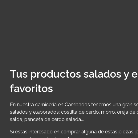
Tus productos salados y 
favoritos
En nuestra carnicería en Cambados tenemos una gran s
salados y elaborados: costilla de cerdo, morro, oreja de
salda, panceta de cerdo salada...
Si estás interesado en comprar alguna de estas piezas,