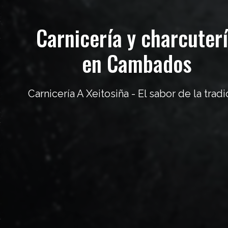
Carnicería y charcuter
en Cambados
Carnicería A Xeitosiña - El sabor de la tradi