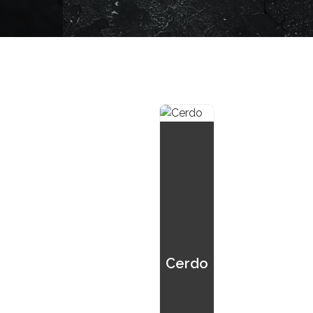
Cerdo