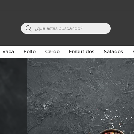
Buscar
Vaca
Pollo
Cerdo
Embutidos
Salados