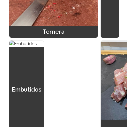
Ternera
Embutidos