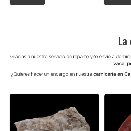
La 
Gracias a nuestro servicio de reparto y/o envío a domi
vaca, p
¿Quieres hacer un encargo en nuestra
carnicería en 