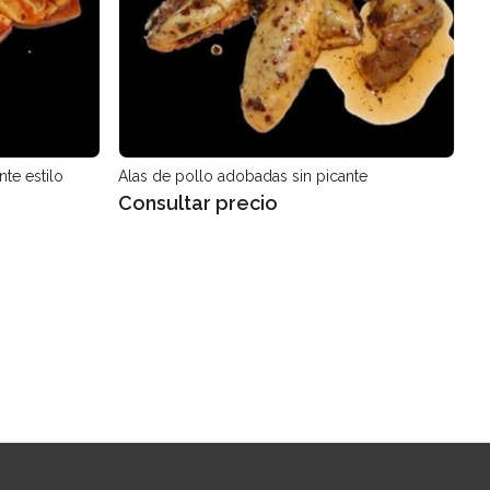
te estilo
Alas de pollo adobadas sin picante
Consultar precio