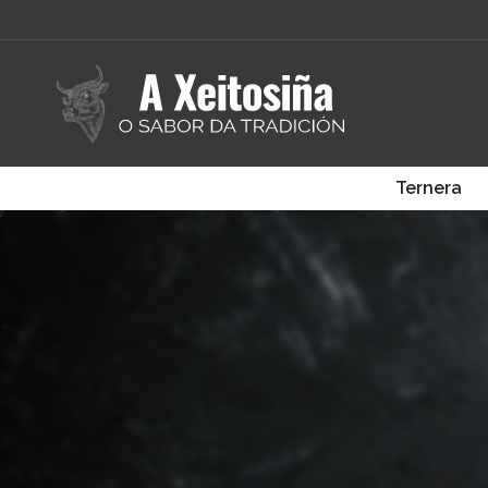
Ternera