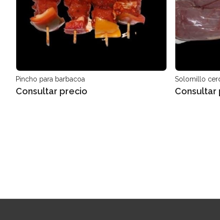
Pincho para barbacoa
Solomillo cer
Consultar precio
Consultar 