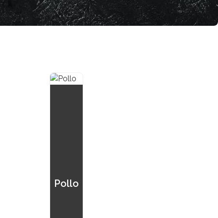
Pollo