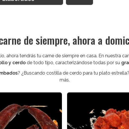
carne de siempre, ahora a domic
cilio, ahora tendrás tu carne de siempre en casa. En nuestra
ollo y cerdo
de todo tipo, caracterizándose todas por su
gra
Cambados
? ¿Buscando costilla de cerdo para tu plato estrella
más.