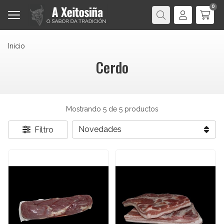
0
Buscar
Inicio
Cerdo
Mostrando 5 de 5 productos
Filtro