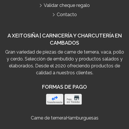
Validar cheque regalo
Contacto
A XEITOSIÑA | CARNICERÍA Y CHARCUTERÍA EN
CAMBADOS
Gran variedad de piezas de carne de ternera, vaca, pollo
y cerdo. Selección de embutido y productos salados y
elaborados. Desde el 2020 ofreciendo productos de
calidad a nuestros clientes.
FORMAS DE PAGO
Carne de ternera
Hamburguesas