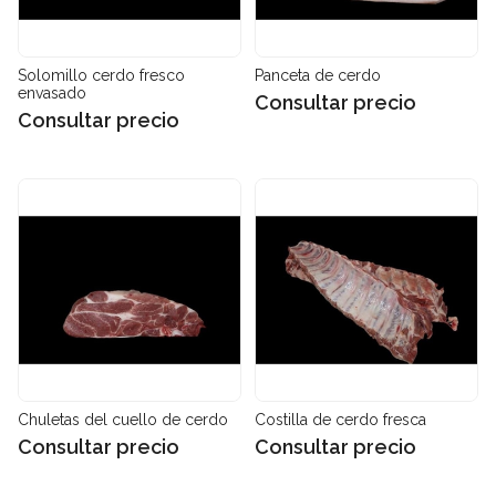
Solomillo cerdo fresco
Panceta de cerdo
envasado
Consultar precio
Consultar precio
Chuletas del cuello de cerdo
Costilla de cerdo fresca
Consultar precio
Consultar precio