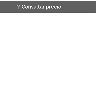
Consultar precio