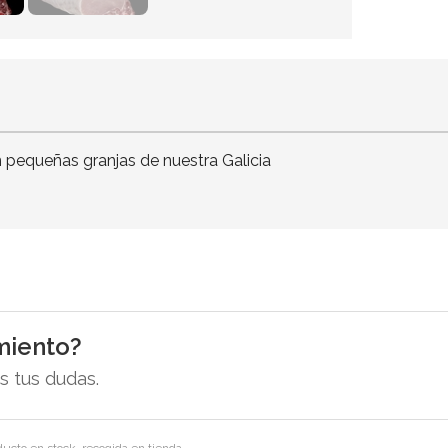
 pequeñas granjas de nuestra Galicia
miento?
 tus dudas.