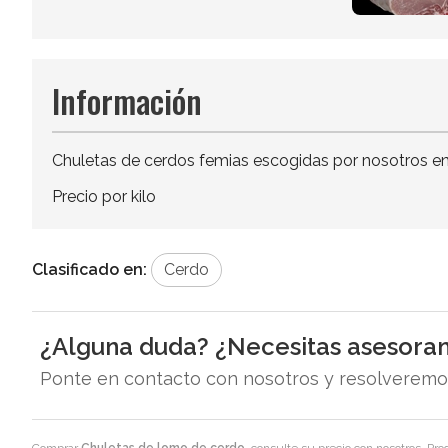
Información
Chuletas de cerdos femias escogidas por nosotros en
Precio por kilo
Clasificado en:
Cerdo
¿Alguna duda? ¿Necesitas asesora
Ponte en contacto con nosotros y resolveremos