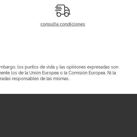
consulta condiciones
mbargo, los puntos de vista y las opiniones expresadas son
mente los de la Unión Europea o la Comisión Europea. Ni la
radas responsables de las mismas.