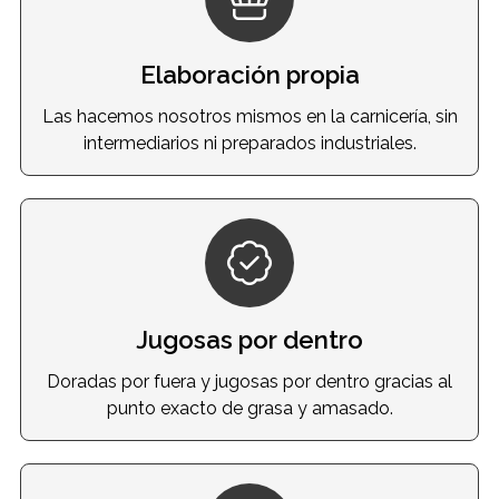
Elaboración propia
Las hacemos nosotros mismos en la carnicería, sin
intermediarios ni preparados industriales.
Jugosas por dentro
Doradas por fuera y jugosas por dentro gracias al
punto exacto de grasa y amasado.