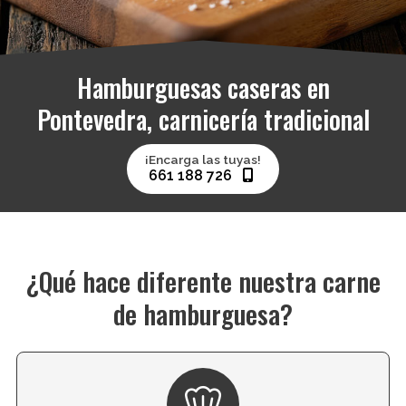
Hamburguesas caseras en
Pontevedra, carnicería tradicional
¡Encarga las tuyas!
661 188 726
¿Qué hace diferente nuestra carne
de hamburguesa?