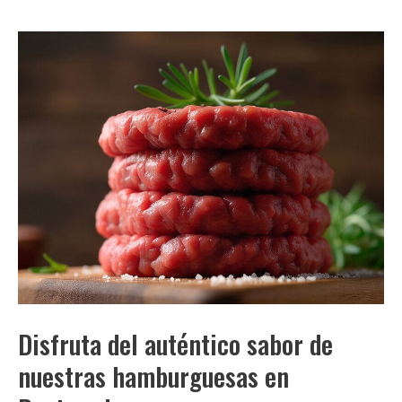
Disfruta del auténtico sabor de
nuestras hamburguesas en