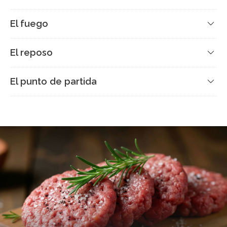
El fuego
El reposo
El punto de partida