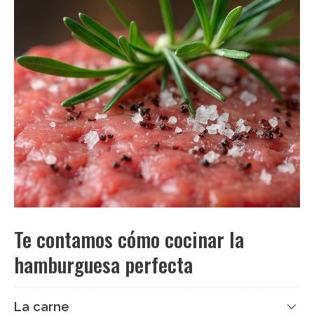
Te contamos cómo cocinar la
hamburguesa perfecta
La carne