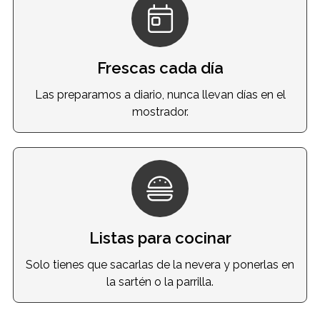
Frescas cada día
Las preparamos a diario, nunca llevan días en el
mostrador.
Listas para cocinar
Solo tienes que sacarlas de la nevera y ponerlas en
la sartén o la parrilla.