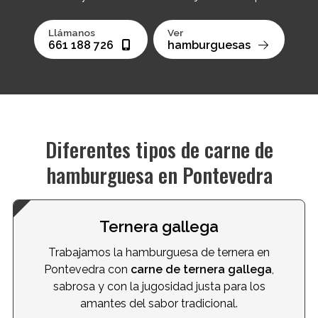
Llámanos
Ver
661 188 726
hamburguesas
Diferentes tipos de carne de
hamburguesa en Pontevedra
Ternera gallega
Trabajamos la hamburguesa de ternera en
Pontevedra con
carne de ternera gallega
,
sabrosa y con la jugosidad justa para los
amantes del sabor tradicional.