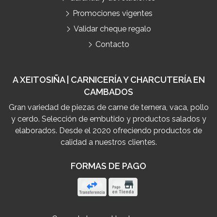
Promociones vigentes
Validar cheque regalo
Contacto
A XEITOSIÑA | CARNICERÍA Y CHARCUTERÍA EN
CAMBADOS
Gran variedad de piezas de carne de ternera, vaca, pollo
y cerdo. Selección de embutido y productos salados y
elaborados. Desde el 2020 ofreciendo productos de
calidad a nuestros clientes.
FORMAS DE PAGO