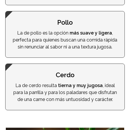
Pollo
La de pollo es la opción
más suave y ligera
,
perfecta para quienes buscan una comida rápida
sin renunciar al sabor ni a una textura jugosa.
Cerdo
La de cerdo resulta
tierna y muy jugosa
, ideal
para la parrilla y para los paladares que disfrutan
de una carne con más untuosidad y carácter.